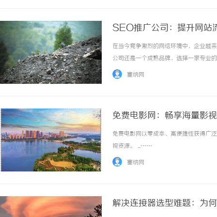
SEO推广公司：提升网站
在当今竞争激烈的网络环境中，企业越来
公司还是一个成熟品牌，选择一家专业的
在客户。本文将深入探讨如何选择合适的
塞纳网
性SEO推广公司专注于通过优化您的网站，提升
免费电影网：畅享海量影视
免费电影网以零成本、高便捷性获得广泛
视资源。 ...……
塞纳网
解决连接器选型难题：为何