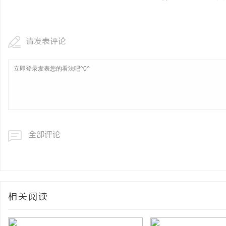
请发表评论
全部评论
相关阅读