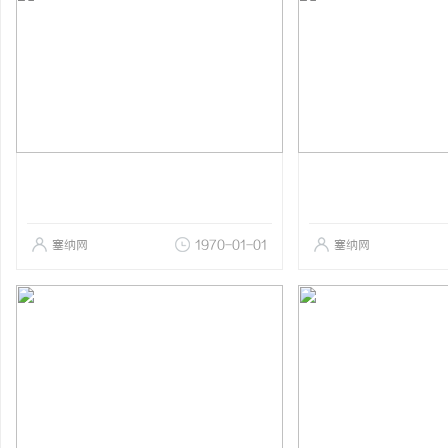
塞纳网
1970-01-01
塞纳网