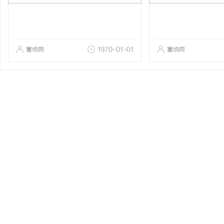
塞纳网
1970-01-01
塞纳网