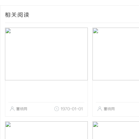
相关阅读
塞纳网
1970-01-01
塞纳网