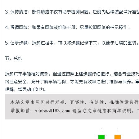
3. 保持清洁：部件清洁不仅有助于检测问题，也能为后续装配做好准
4. 遵循图纸：如果有图纸或维修手册，尽量按照图纸的指示操作。
5. 记录步骤：拆卸过程中，可以将步骤记录下来，以便于后续的重装
五、总结
拆卸汽车半轴相对复杂，但通过按照上述步骤仔细进行，结合专业技
终注意安全，充分了解车辆结构，才能更有效率地进行维修与保养。
理解，增强动手能力。
1
1