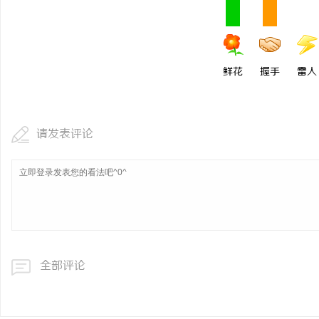
鲜花
握手
雷人
请发表评论
全部评论