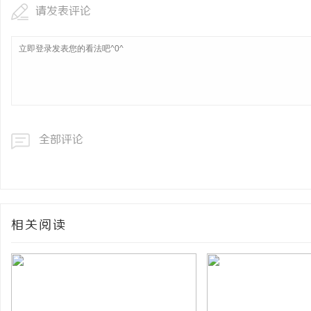
请发表评论
全部评论
相关阅读