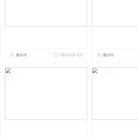
塞纳网
1970-01-01
塞纳网