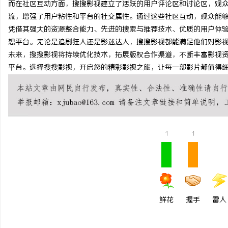
而在社区互动方面，搜搜影视建立了活跃的用户评论区和讨论区，观
轨道影院：未来城市娱乐
流，增强了用户粘性和平台的社交属性。通过这些社区互动，观众能
凭借其强大的资源整合能力、先进的搜索与推荐技术、优质的用户体
空间
想平台。无论是追剧狂人还是影迷达人，搜搜影视都能满足他们对影
未来，搜搜影视将持续优化技术，拓展版权合作渠道，不断丰富影视
平台。选择搜搜影视，开启您的精彩影视之旅，让每一部影片都值得
1
1
鲜花
握手
雷人