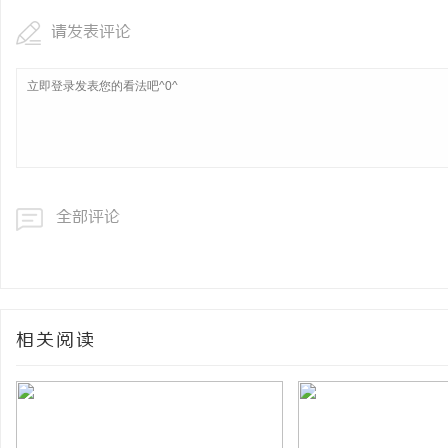
请发表评论
全部评论
相关阅读