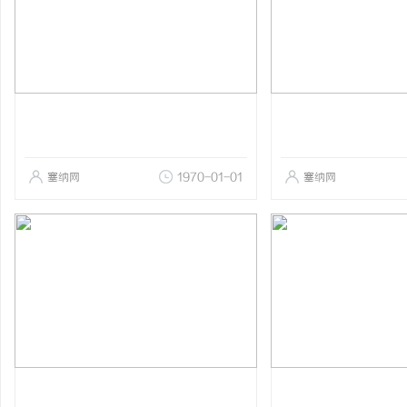
塞纳网
1970-01-01
塞纳网