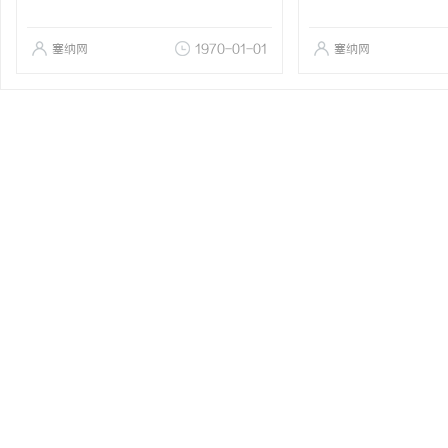
塞纳网
1970-01-01
塞纳网