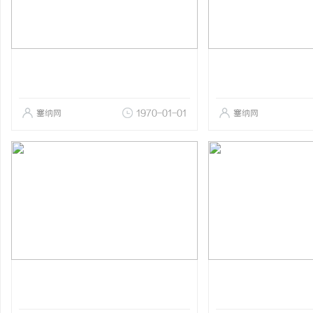
塞纳网
1970-01-01
塞纳网