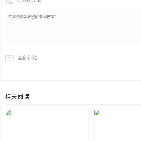
全部评论
相关阅读