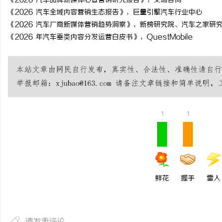
《2026 汽车品牌新媒体心智营销研究报告》，艾瑞咨询
《2026 汽车全域内容营销生态报告》，巨量引擎汽车行业中心
《2026 汽车厂商新媒体营销趋势洞察》，新榜研究院、汽车之家研
《2026 年汽车垂类内容分发运营白皮书》，QuestMobile
1
1
鲜花
握手
雷人
请发表评论