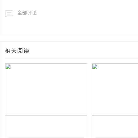
全部评论
相关阅读