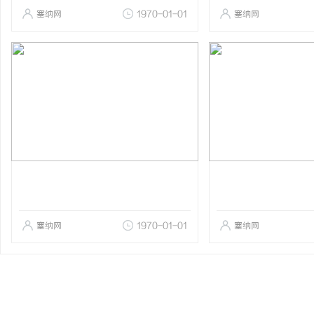
塞纳网
1970-01-01
塞纳网
塞纳网
1970-01-01
塞纳网