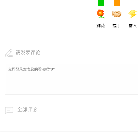
鲜花
握手
雷人
请发表评论
全部评论