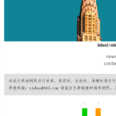
武汉配眼镜 上海配眼镜
latest re
new
conta
1
1