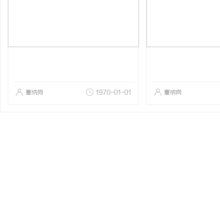
塞纳网
1970-01-01
塞纳网