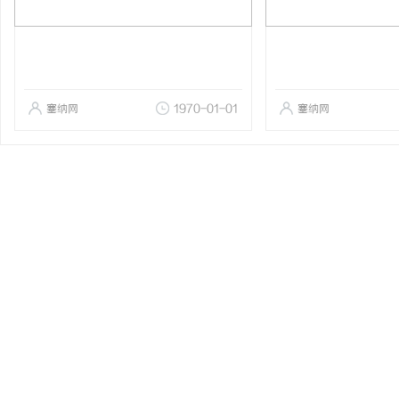
塞纳网
1970-01-01
塞纳网