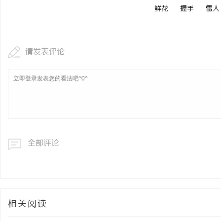
鲜花
握手
雷人
请发表评论
全部评论
相关阅读