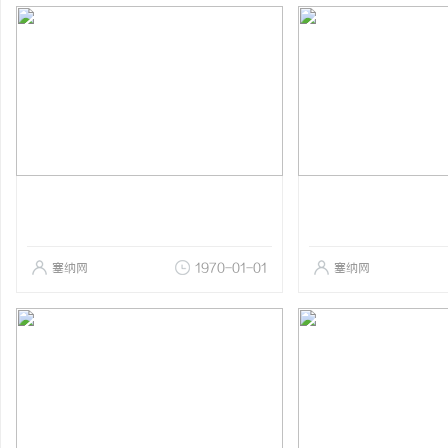
塞纳网
1970-01-01
塞纳网