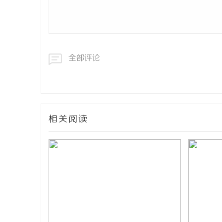
全部评论
相关阅读