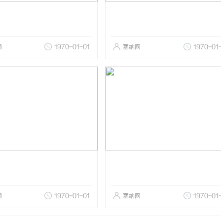
网
1970-01-01
塞纳网
1970-01
网
1970-01-01
塞纳网
1970-01