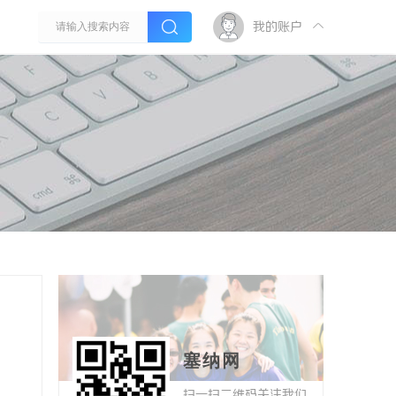
我的账户
塞纳网
扫一扫二维码关注我们