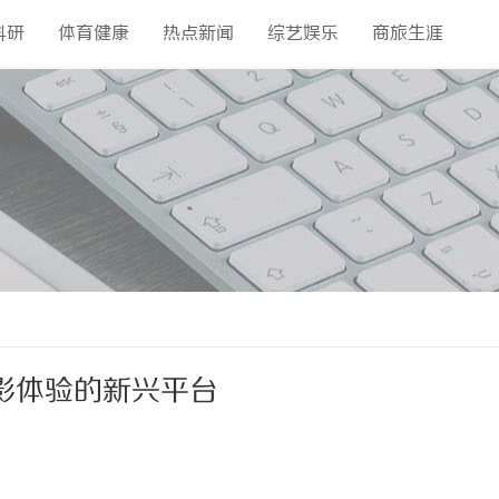
科研
体育健康
热点新闻
综艺娱乐
商旅生涯
影体验的新兴平台