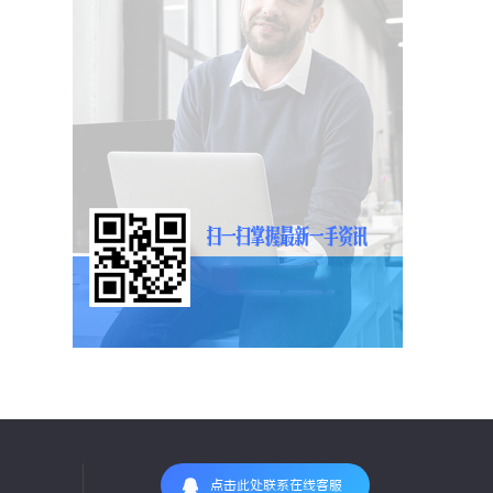
点击此处联系在线客服