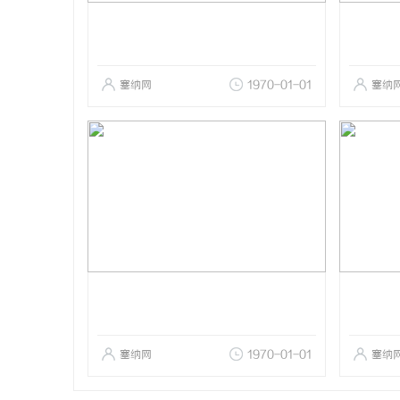
塞纳网
1970-01-01
塞纳
塞纳网
1970-01-01
塞纳