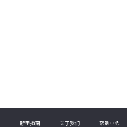
程
新手指南
关于我们
帮助中心