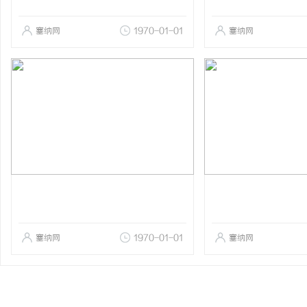
塞纳网
1970-01-01
塞纳网
塞纳网
1970-01-01
塞纳网