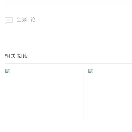
全部评论
相关阅读