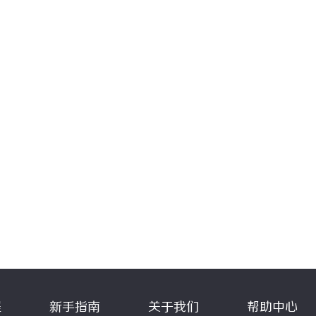
程
新手指南
关于我们
帮助中心