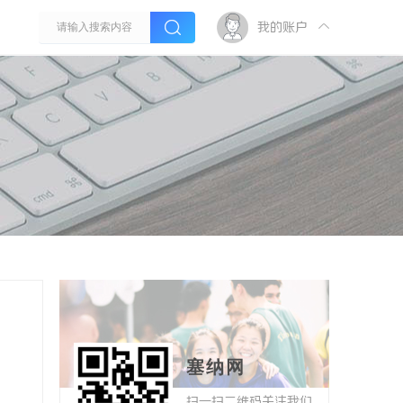
我的账户
塞纳网
扫一扫二维码关注我们