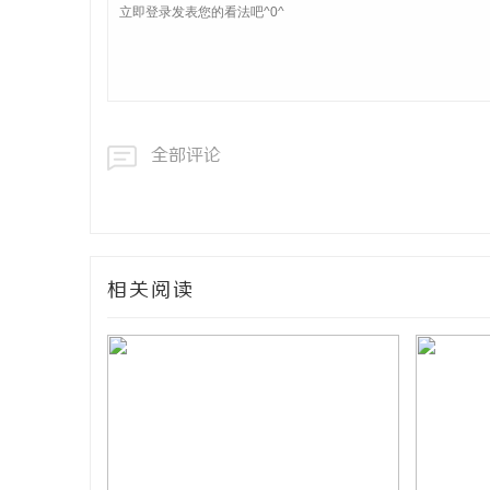
全部评论
相关阅读