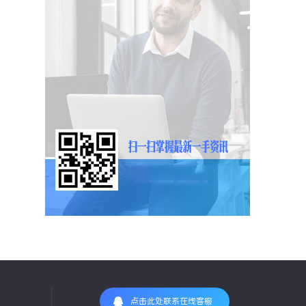
点击此处联系在线客服