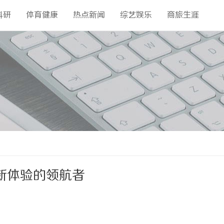
科研
体育健康
热点新闻
综艺娱乐
商旅生涯
新体验的领航者