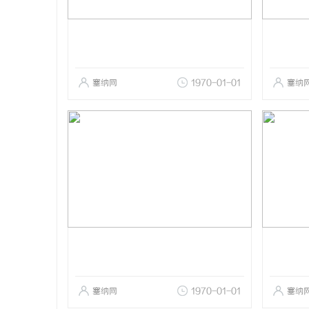
塞纳网
1970-01-01
塞纳
塞纳网
1970-01-01
塞纳