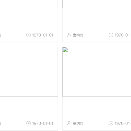
网
1970-01-01
塞纳网
1970-01
网
1970-01-01
塞纳网
1970-01