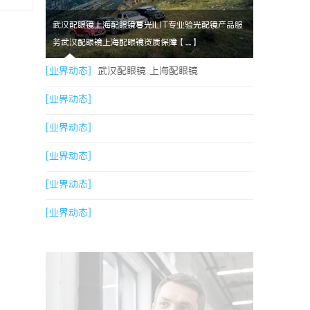
武汉配眼镜上海配眼镜暮光ILIT专业验光配镜产品服
务武汉配眼镜上海配眼镜资质保障【....】
[业界动态]
武汉配眼镜 上海配眼镜
[业界动态]
[业界动态]
[业界动态]
[业界动态]
[业界动态]