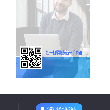
点击此处联系在线客服