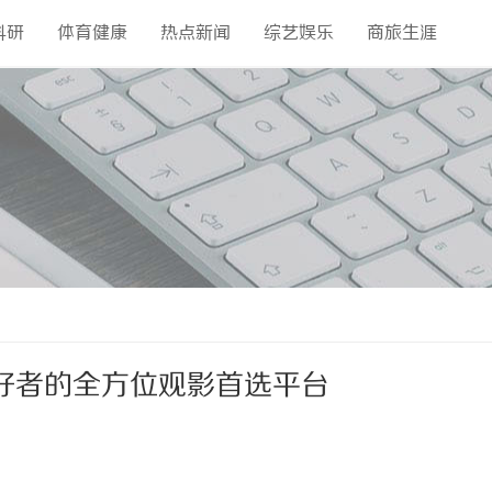
科研
体育健康
热点新闻
综艺娱乐
商旅生涯
好者的全方位观影首选平台