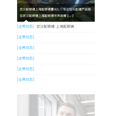
武汉配眼镜上海配眼镜暮光ILIT专业验光配镜产品服
务武汉配眼镜上海配眼镜资质保障【....】
[业界动态]
武汉配眼镜 上海配眼镜
[业界动态]
[业界动态]
[业界动态]
[业界动态]
[业界动态]