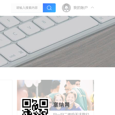
我的账户
塞纳网
扫一扫二维码关注我们