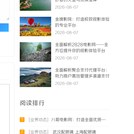
好者的天堂与资源宝库
2026-08-07
金牌影院：打造极致观影体验
的专业平台
论
2026-08-07
全面解析2828电影网——全
方位提升你的观影体验平台
2026-08-07
全面解析聚合支付代理平台：
助力商户高效管理多渠道支付
2026-08-07
阅读排行
1
[业界动态]
八哥电影网：打造全面优质的影视观看新体验
2
[业界动态]
武汉配眼镜 上海配眼镜