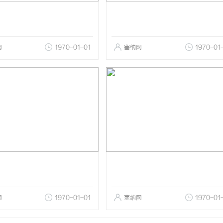
网
1970-01-01
塞纳网
1970-01
网
1970-01-01
塞纳网
1970-01