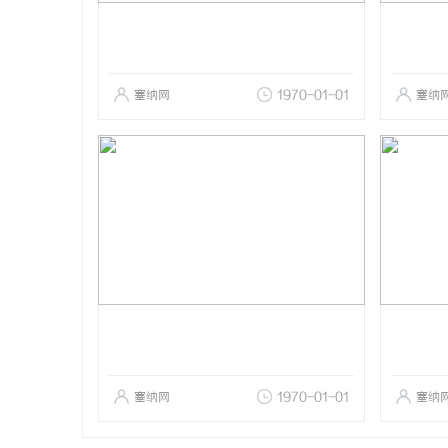
塞纳网
1970-01-01
塞纳
塞纳网
1970-01-01
塞纳