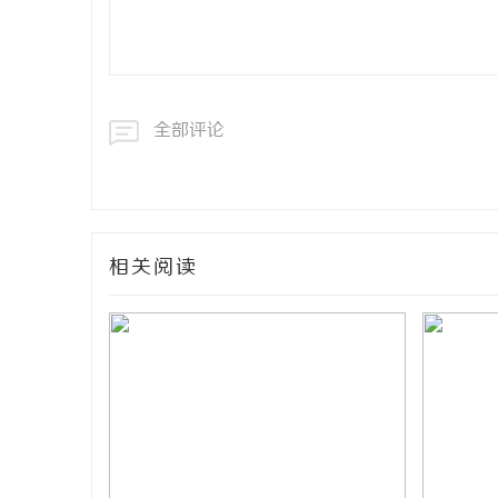
全部评论
相关阅读