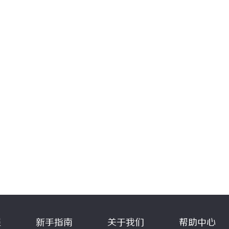
程
新手指南
关于我们
帮助中心