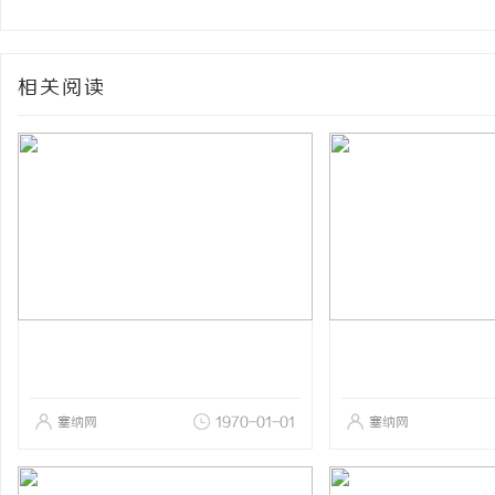
相关阅读
塞纳网
1970-01-01
塞纳网