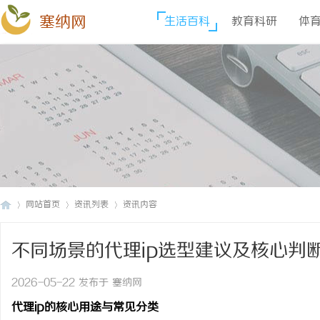
塞纳网
生活百科
教育科研
体
网站首页
资讯列表
资讯内容
不同场景的代理ip选型建议及核心判
塞
›
›
›
2026-05-22 发布于 塞纳网
代理
ip的核心用途与常见分类