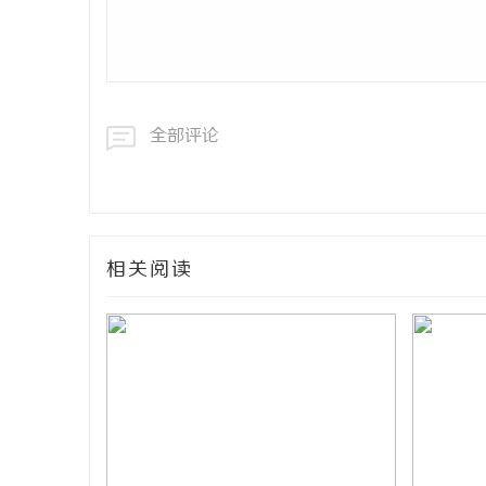
全部评论
相关阅读