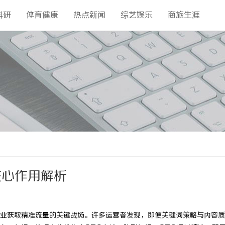
科研
体育健康
热点新闻
综艺娱乐
商旅生涯
核心作用解析
业获取精准流量的关键战场。许多运营者发现，即便关键词策略与内容质