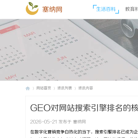
塞纳网
生活百科
教育
网站首页
资讯列表
资讯内容
GEO对网站搜索引擎排名的
塞
›
›
›
2026-05-21 发布于 塞纳网
在数字化营销竞争白热化的当下，搜索引擎排名已成为企