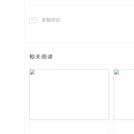
全部评论
相关阅读