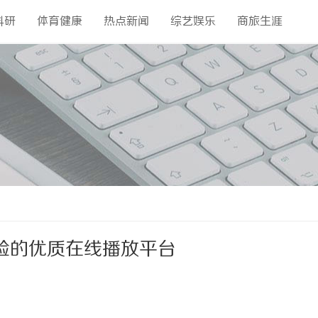
科研
体育健康
热点新闻
综艺娱乐
商旅生涯
验的优质在线播放平台