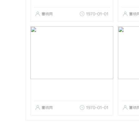
塞纳网
1970-01-01
塞纳
塞纳网
1970-01-01
塞纳