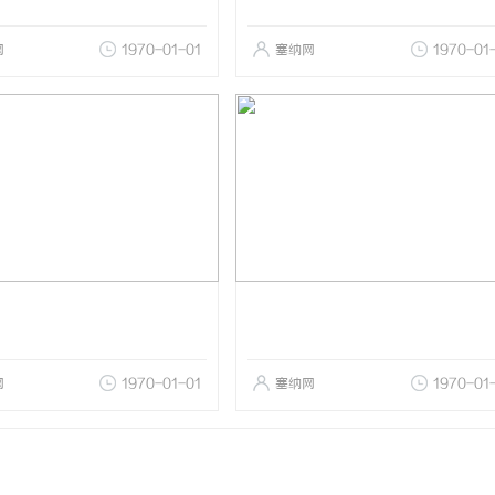
网
1970-01-01
塞纳网
1970-01
网
1970-01-01
塞纳网
1970-01