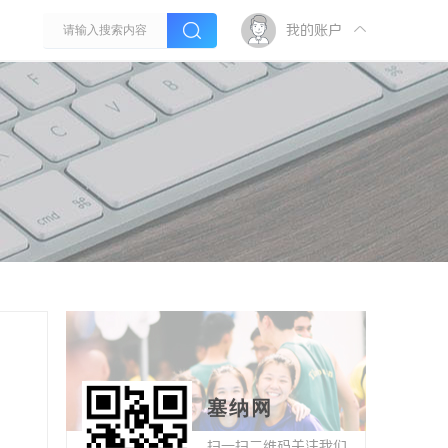
我的账户
塞纳网
扫一扫二维码关注我们