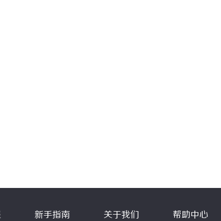
程
新手指南
关于我们
帮助中心