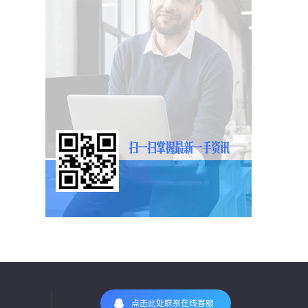
点击此处联系在线客服