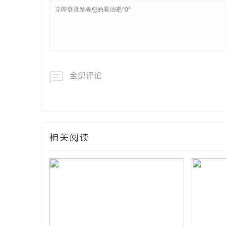
全部评论
相关阅读