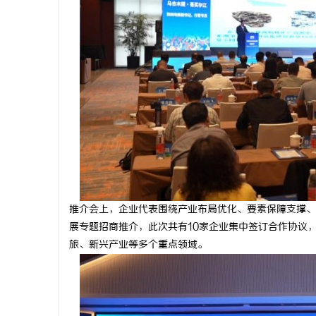
推介会上，企业代表围绕产业布局优化、要素保障支撑、
展专题招商推介，此次共有10家企业集中签订合作协议
旅、新兴产业等多个重点领域。