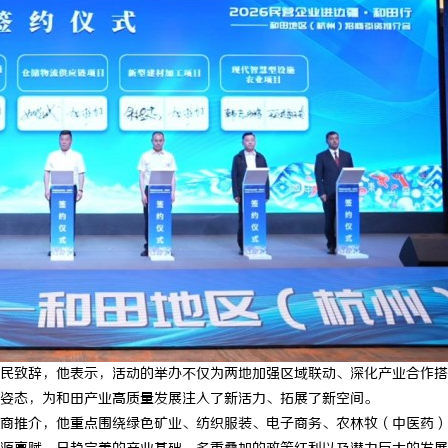
民致辞，他表示，活动的举办不仅为两地加强区域联动、深化产业合作搭
姿态，为和田产业高质量发展注入了新活力、拓展了新空间。
商推介，他重点围绕绿色矿业、纺织服装、电子商务、农林牧（中医药）