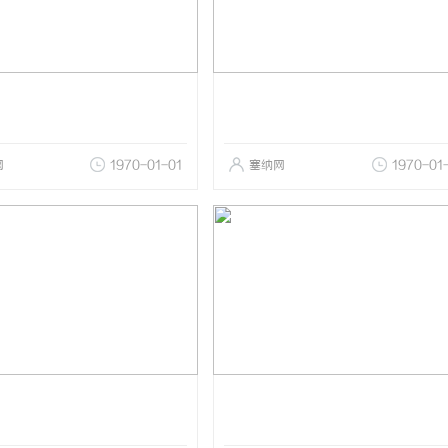
网
1970-01-01
塞纳网
1970-01