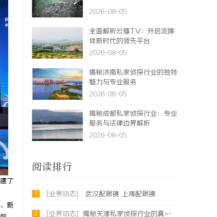
2026-08-05
全面解析云播TV：开启流媒
体新时代的领先平台
2026-08-05
揭秘济南私家侦探行业的独特
魅力与专业服务
2026-08-05
揭秘成都私家侦探行业：专业
服务与法律边界解析
2026-08-05
阅读排行
建了
1
[业界动态]
武汉配眼镜 上海配眼镜
、新
2
[业界动态]
揭秘天津私家侦探行业的真实面貌与服务优势