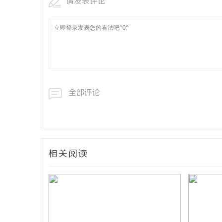
请发表评论
全部评论
相关阅读