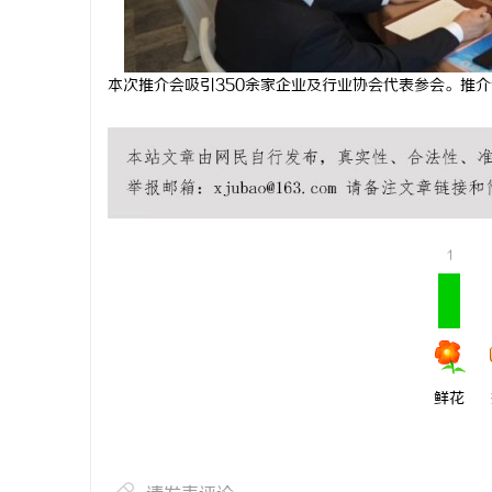
本次推介会吸引350余家企业及行业协会代表参会。推
1
鲜花