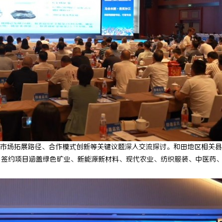
市场拓展路径、合作模式创新等关键议题深入交流探讨。和田地区相关县
，签约项目涵盖绿色矿业、新能源新材料、现代农业、纺织服装、中医药