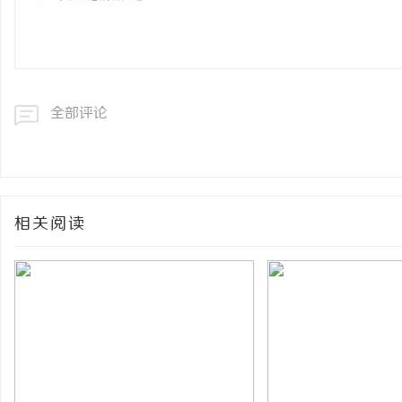
全部评论
相关阅读