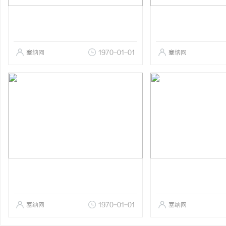
塞纳网
1970-01-01
塞纳网
塞纳网
1970-01-01
塞纳网