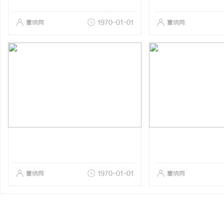
塞纳网
1970-01-01
塞纳网
塞纳网
1970-01-01
塞纳网