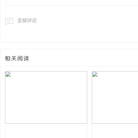
全部评论
相关阅读