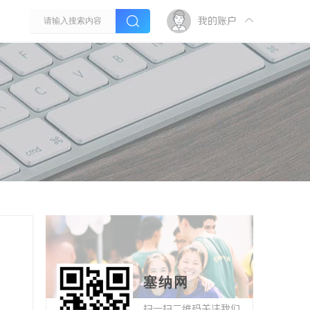
我的账户
塞纳网
扫一扫二维码关注我们