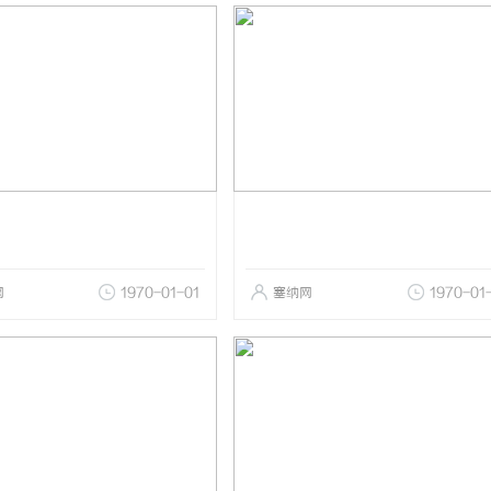
网
1970-01-01
塞纳网
1970-01