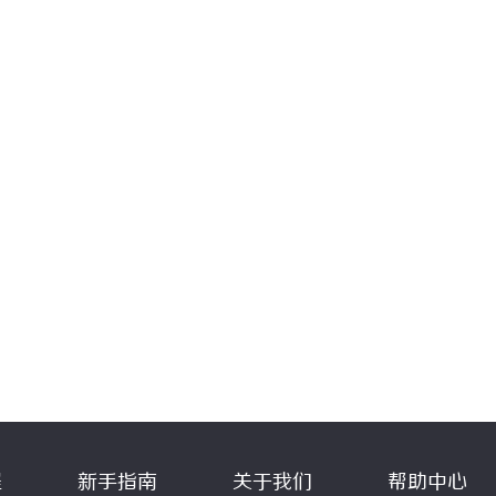
程
新手指南
关于我们
帮助中心