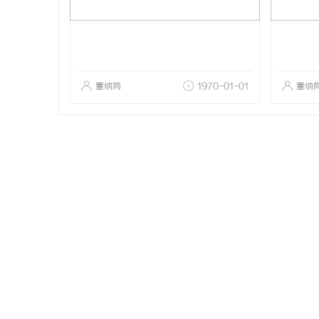
塞纳网
1970-01-01
塞纳