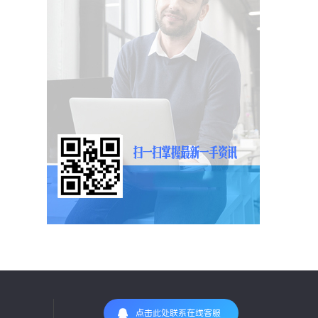
点击此处联系在线客服