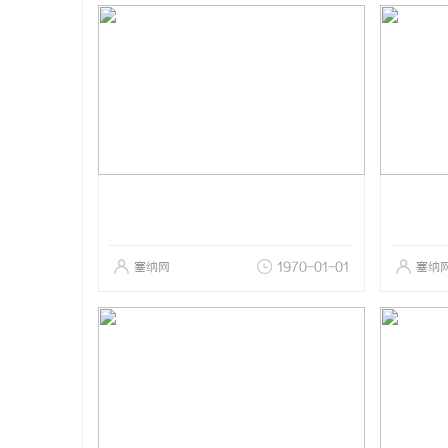
塞纳网
1970-01-01
塞纳