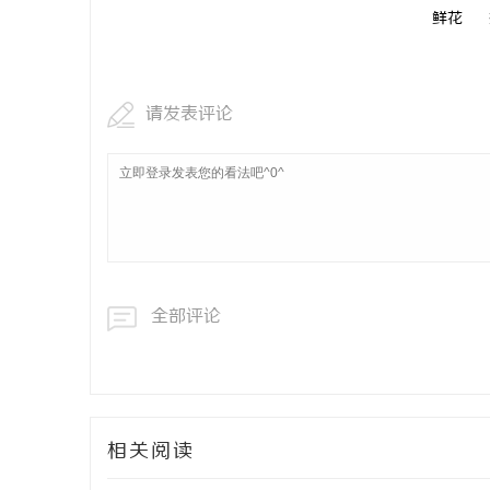
鲜花
请发表评论
全部评论
相关阅读