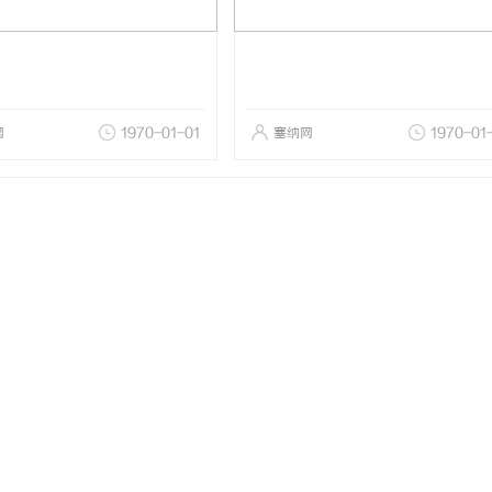
网
1970-01-01
塞纳网
1970-01