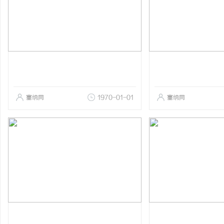
塞纳网
1970-01-01
塞纳网