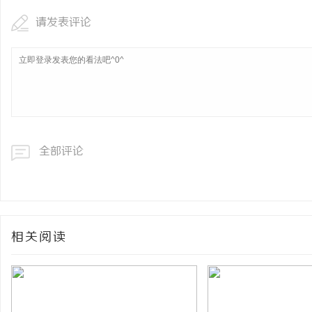
请发表评论
全部评论
相关阅读