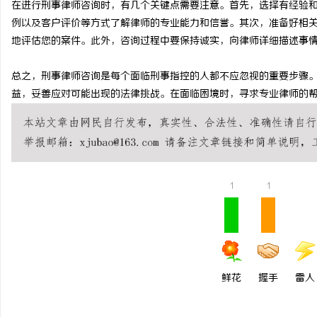
在进行刑事律师咨询时，有几个关键点需要注意。首先，选择有经验
武汉配眼镜 上海配眼镜
例以及客户评价等方式了解律师的专业能力和信誉。其次，准备好相
地评估您的案件。此外，咨询过程中要保持诚实，向律师详细描述事
总之，刑事律师咨询是每个面临刑事指控的人都不应忽视的重要步骤
益，妥善应对可能出现的法律挑战。在面临困境时，寻求专业律师的
1
1
鲜花
握手
雷人