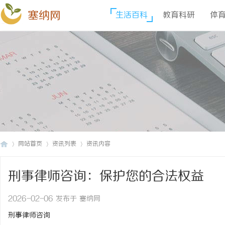
塞纳网
生活百科
教育科研
体
网站首页
资讯列表
资讯内容
刑事律师咨询：保护您的合法权益
塞
›
›
›
2026-02-06 发布于 塞纳网
刑事律师咨询