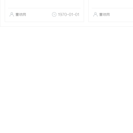
塞纳网
1970-01-01
塞纳网