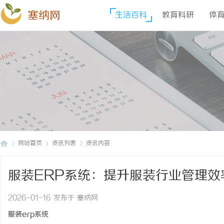
塞纳网
生活百科
教育科研
体
网站首页
资讯列表
资讯内容
服装ERP系统：提升服装行业管理效
塞
›
›
›
2026-01-16 发布于 塞纳网
服装erp系统