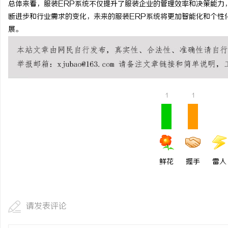
总体来看，服装ERP系统不仅提升了服装企业的管理效率和决策能力
白云影视：引领影视文化
断进步和行业需求的变化，未来的服装ERP系统将更加智能化和个性
展。
1
1
鲜花
握手
雷人
请发表评论