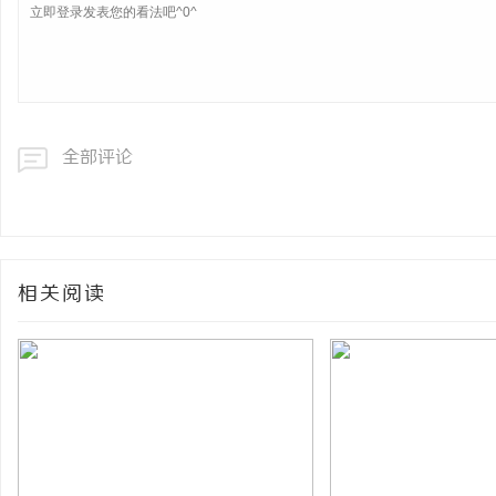
全部评论
相关阅读