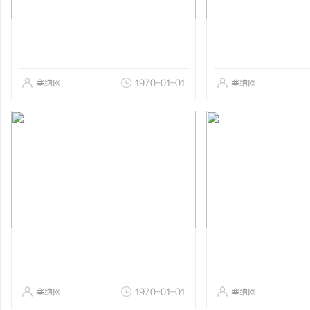
塞纳网
1970-01-01
塞纳网
塞纳网
1970-01-01
塞纳网